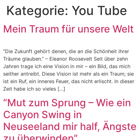
Kategorie:
You Tube
Mein Traum für unsere Welt
“Die Zukunft gehört denen, die an die Schönheit ihrer
Träume glauben.” – Eleanor Roosevelt Seit über zehn
Jahren trage ich eine Vision in mir – ein Bild, das mich
seither antreibt. Diese Vision ist mehr als ein Traum; sie
ist ein Ruf, ein inneres Feuer, das nicht erlischt. In dieser
Zeit habe ich so vieles […]
“Mut zum Sprung – Wie ein
Canyon Swing in
Neuseeland mir half, Ängste
zu überwinden”