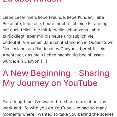
Liebe LeserInnen, liebe Freunde, liebe Kunden, liebe
Bekannte, liebe alle, heute möchte ich eine Erfahrung
mit euch teilen, die mittlerweile schon zehn Jahre
zurückliegt, aber mir bis heute unglaublich viel
bedeutet. Vor einem Jahrzehnt stand ich in Queenstown,
Neuseeland, am Rande eines Canyons, bereit für ein
Abenteuer, das mein Leben nachhaltig beeinflussen
würde: ein Canyon […]
A New Beginning – Sharing
My Journey on YouTube
For a long time, I’ve wanted to share more about my
work and life with you on YouTube. I’ve had so many
moments where I wanted to take you behind the scenes