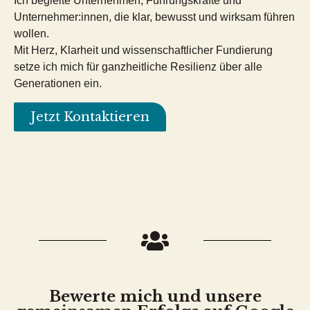
Ich begleite Unternehmen, Führungskräfte und
Unternehmer:innen, die klar, bewusst und wirksam führen
wollen.
Mit Herz, Klarheit und wissenschaftlicher Fundierung
setze ich mich für ganzheitliche Resilienz über alle
Generationen ein.
Jetzt Kontaktieren
Bewerte mich und unsere