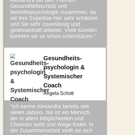
Gesundheitsschutz und
Betriebspsychologie zusammen, da
wir ihre Expertise hier sehr schätzen
und Sie sehr zuverlässig und
gewissenhaft arbeitet. Viele Kunden
konnten wir so schon unterstützen.”
Gesundheits-
psychologin &
Systemischer
Coach
Angela Schütt
“Ich kenne Alexandra bereits seit
vielen Jahren. Sie ist ein Mensch,
der in allem Möglichkeiten und
Chancen sieht und Wege findet. In
der Zusammenarbeit stellt sie sich