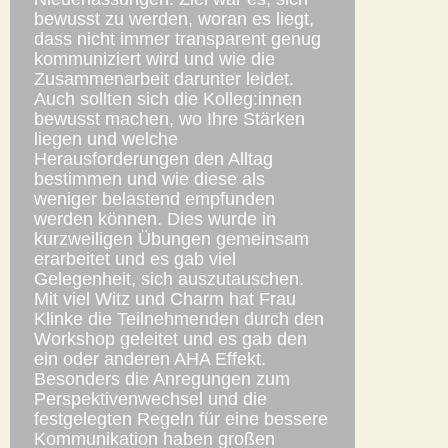
bewusst zu werden, woran es liegt,
dass nicht immer transparent genug
kommuniziert wird und wie die
Zusammenarbeit darunter leidet.
Auch sollten sich die Kolleg:innen
bewusst machen, wo Ihre Stärken
liegen und welche
Herausforderungen den Alltag
bestimmen und wie diese als
weniger belastend empfunden
werden können. Dies wurde in
kurzweiligen Übungen gemeinsam
erarbeitet und es gab viel
Gelegenheit, sich auszutauschen.
Mit viel Witz und Charm hat Frau
Klinke die Teilnehmenden durch den
Workshop geleitet und es gab den
ein oder anderen AHA Effekt.
Besonders die Anregungen zum
Perspektivenwechsel und die
festgelegten Regeln für eine bessere
Kommunikation haben großen