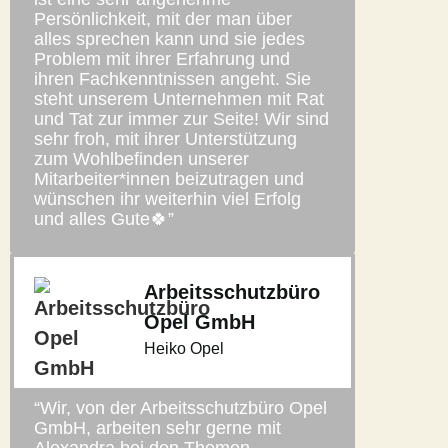
Persönlichkeit, mit der man über
alles sprechen kann und sie jedes
Problem mit ihrer Erfahrung und
ihren Fachkenntnissen angeht. Sie
steht unserem Unternehmen mit Rat
und Tat zur immer zur Seite! Wir sind
sehr froh, mit ihrer Unterstützung
zum Wohlbefinden unserer
Mitarbeiter*innen beizutragen und
wünschen ihr weiterhin viel Erfolg
und alles Gute🍀”
Arbeitsschutzbüro
Opel GmbH
Heiko Opel
“Wir, von der Arbeitsschutzbüro Opel
GmbH, arbeiten sehr gerne mit
Alexandra bei den Themen