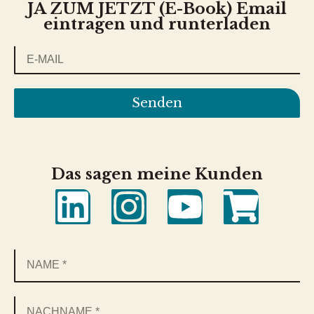
JA ZUM JETZT (E-Book) Email
eintragen und runterladen
Senden
Das sagen meine Kunden