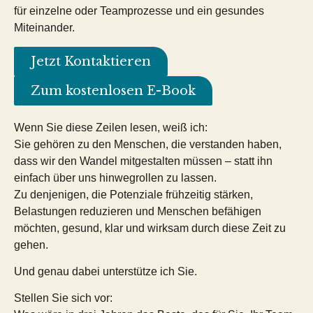
für einzelne oder Teamprozesse und ein gesundes
Miteinander.
Jetzt Kontaktieren
Zum kostenlosen E-Book
Wenn Sie diese Zeilen lesen, weiß ich:
Sie gehören zu den Menschen, die verstanden haben,
dass wir den Wandel mitgestalten müssen – statt ihn
einfach über uns hinwegrollen zu lassen.
Zu denjenigen, die Potenziale frühzeitig stärken,
Belastungen reduzieren und Menschen befähigen
möchten, gesund, klar und wirksam durch diese Zeit zu
gehen.
Und genau dabei unterstütze ich Sie.
Stellen Sie sich vor: