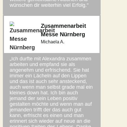
wünschen dir weiterhin viel Erfolg."
Zusammenarbeit
Messe Nürnberg
Michaela A.
„Ich durfte mit Alexandra zusammen
arbeiten und empfand sie als
angenehm und erfrischend. Sie hat
immer ein Lächeln auf den Lippen
und das ist auch sehr ansteckend,
auch wenn man selbst grade mal ein
kleines down hat. Ich bin auch
jemand der sein Leben positiv
gestalten möchte und wenn man auf
jemanden trifft der das auch gut
kann, erfrischt es einen und man
erinnert sich wieder auf neue an die
positiven Seiten des Lebens. Danke