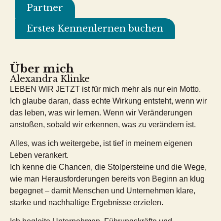
Partner
Erstes Kennenlernen buchen
Über mich
Alexandra Klinke
LEBEN WIR JETZT ist für mich mehr als nur ein Motto.
Ich glaube daran, dass echte Wirkung entsteht, wenn wir
das leben, was wir lernen. Wenn wir Veränderungen
anstoßen, sobald wir erkennen, was zu verändern ist.
Alles, was ich weitergebe, ist tief in meinem eigenen
Leben verankert.
Ich kenne die Chancen, die Stolpersteine und die Wege,
wie man Herausforderungen bereits von Beginn an klug
begegnet – damit Menschen und Unternehmen klare,
starke und nachhaltige Ergebnisse erzielen.