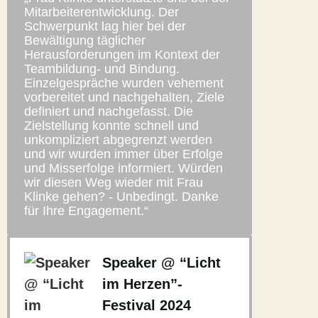
Mitarbeiterentwicklung. Der
Schwerpunkt lag hier bei der
Bewältigung täglicher
Herausforderungen im Kontext der
Teambildung- und Bindung.
Einzelgespräche wurden vehement
vorbereitet und nachgehalten, Ziele
definiert und nachgefasst. Die
Zielstellung konnte schnell und
unkompliziert abgegrenzt werden
und wir wurden immer über Erfolge
und Misserfolge informiert. Würden
wir diesen Weg wieder mit Frau
Klinke gehen? - Unbedingt. Danke
für Ihre Engagement.“
Speaker @ “Licht
im Herzen”-
Festival 2024