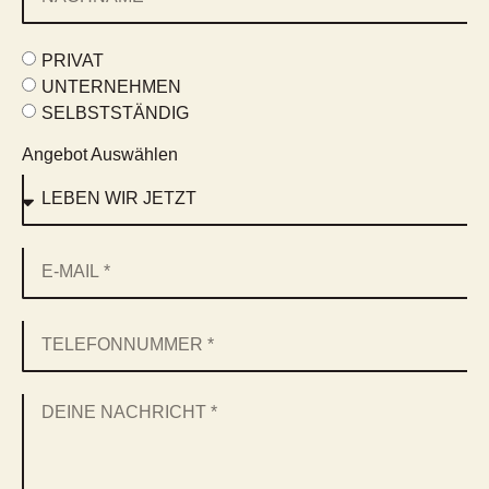
PRIVAT
UNTERNEHMEN
SELBSTSTÄNDIG
Angebot Auswählen