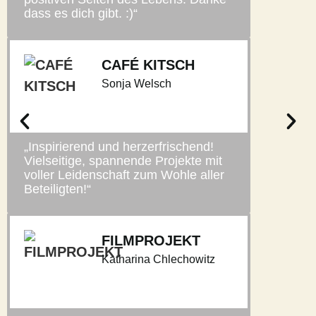
dass es dich gibt. :)“
CAFÉ KITSCH
Sonja Welsch
„Inspirierend und herzerfrischend!
Vielseitige, spannende Projekte mit
voller Leidenschaft zum Wohle aller
Beteiligten!“
FILMPROJEKT
Katharina Chlechowitz