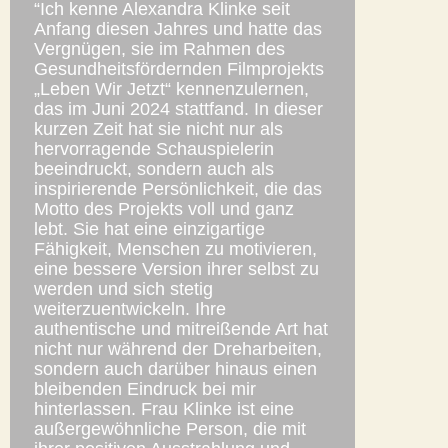
“Ich kenne Alexandra Klinke seit
Anfang diesen Jahres und hatte das
Vergnügen, sie im Rahmen des
Gesundheitsfördernden Filmprojekts
„Leben Wir Jetzt“ kennenzulernen,
das im Juni 2024 stattfand. In dieser
kurzen Zeit hat sie nicht nur als
hervorragende Schauspielerin
beeindruckt, sondern auch als
inspirierende Persönlichkeit, die das
Motto des Projekts voll und ganz
lebt. Sie hat eine einzigartige
Fähigkeit, Menschen zu motivieren,
eine bessere Version ihrer selbst zu
werden und sich stetig
weiterzuentwickeln. Ihre
authentische und mitreißende Art hat
nicht nur während der Dreharbeiten,
sondern auch darüber hinaus einen
bleibenden Eindruck bei mir
hinterlassen. Frau Klinke ist eine
außergewöhnliche Person, die mit