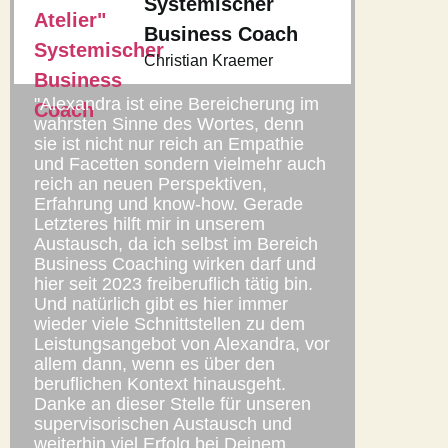
Systemischer
Business Coach
Christian Kraemer
"Alexandra ist eine Bereicherung im
wahrsten Sinne des Wortes, denn
sie ist nicht nur reich an Empathie
und Facetten sondern vielmehr auch
reich an neuen Perspektiven,
Erfahrung und know-how. Gerade
Letzteres hilft mir in unserem
Austausch, da ich selbst im Bereich
Business Coaching wirken darf und
hier seit 2023 freiberuflich tätig bin.
Und natürlich gibt es hier immer
wieder viele Schnittstellen zu dem
Leistungsangebot von Alexandra, vor
allem dann, wenn es über den
beruflichen Kontext hinausgeht.
Danke an dieser Stelle für unseren
supervisorischen Austausch und
weiterhin viel Erfolg bei Deinem