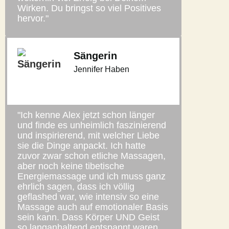
Wirken. Du bringst so viel Positives
hervor."
Sängerin
Jennifer Haben
"Ich kenne Alex jetzt schon länger
und finde es unheimlich faszinierend
und inspirierend, mit welcher Liebe
sie die Dinge anpackt. Ich hatte
zuvor zwar schon etliche Massagen,
aber noch keine tibetische
Energiemassage und ich muss ganz
ehrlich sagen, dass ich völlig
geflashed war, wie intensiv so eine
Massage auch auf emotionaler Basis
sein kann. Dass Körper UND Geist
so langanhaltend entspannt waren,