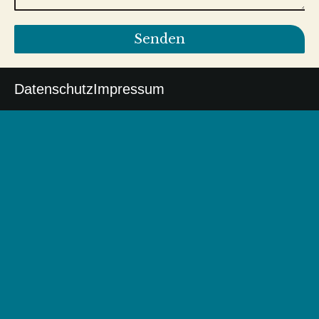
Senden
Datenschutz
Impressum