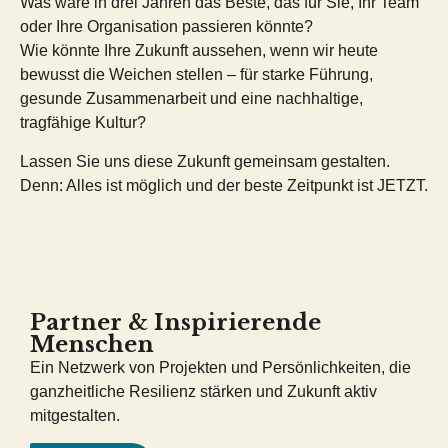
Was wäre in drei Jahren das Beste, das für Sie, Ihr Team
oder Ihre Organisation passieren könnte?
Wie könnte Ihre Zukunft aussehen, wenn wir heute
bewusst die Weichen stellen – für starke Führung,
gesunde Zusammenarbeit und eine nachhaltige,
tragfähige Kultur?
Lassen Sie uns diese Zukunft gemeinsam gestalten.
Denn: Alles ist möglich und der beste Zeitpunkt ist JETZT.
Partner & Inspirierende
Menschen
Ein Netzwerk von Projekten und Persönlichkeiten, die
ganzheitliche Resilienz stärken und Zukunft aktiv
mitgestalten.