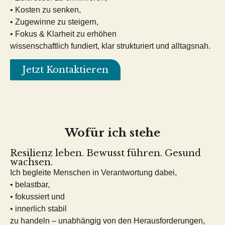
• Kosten zu senken,
• Zugewinne zu steigern,
• Fokus & Klarheit zu erhöhen
wissenschaftlich fundiert, klar strukturiert und alltagsnah.
Jetzt Kontaktieren
Wofür ich stehe
Resilienz leben. Bewusst führen. Gesund
wachsen.
Ich begleite Menschen in Verantwortung dabei,
• belastbar,
• fokussiert und
• innerlich stabil
zu handeln – unabhängig von den Herausforderungen,