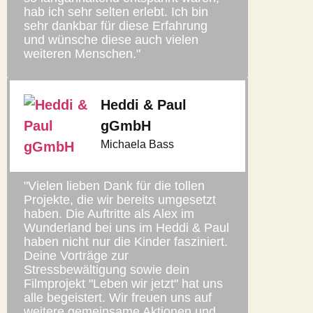
hab ich sehr selten erlebt. Ich bin
sehr dankbar für diese Erfahrung
und wünsche diese auch vielen
weiteren Menschen."
Heddi & Paul
gGmbH
Michaela Bass
"Vielen lieben Dank für die tollen
Projekte, die wir bereits umgesetzt
haben. Die Auftritte als Alex im
Wunderland bei uns im Heddi & Paul
haben nicht nur die Kinder fasziniert.
Deine Vorträge zur
Stressbewältigung sowie dein
Filmprojekt "Leben wir jetzt" hat uns
alle begeistert. Wir freuen uns auf
weitere gemeinsame Aktionen und