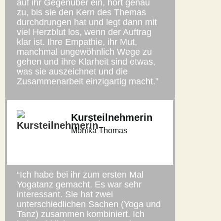
auf ihr Gegenüber ein, hört genau
zu, bis sie den Kern des Themas
durchdrungen hat und legt dann mit
viel Herzblut los, wenn der Auftrag
klar ist. Ihre Empathie, ihr Mut,
manchmal ungewöhnlich Wege zu
gehen und ihre Klarheit sind etwas,
was sie auszeichnet und die
Zusammenarbeit einzigartig macht.”
Kursteilnehmerin
Monika Thomas
“Ich habe bei ihr zum ersten Mal
Yogatanz gemacht. Es war sehr
interessant. Sie hat zwei
unterschiedlichen Sachen (Yoga und
Tanz) zusammen kombiniert. Ich