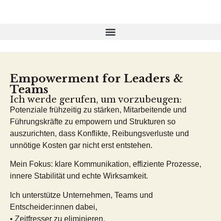
Empowerment for Leaders &
Teams
Ich werde gerufen, um vorzubeugen:
Potenziale frühzeitig zu stärken, Mitarbeitende und
Führungskräfte zu empowern und Strukturen so
auszurichten, dass Konflikte, Reibungsverluste und
unnötige Kosten gar nicht erst entstehen.
Mein Fokus: klare Kommunikation, effiziente Prozesse,
innere Stabilität und echte Wirksamkeit.
Ich unterstütze Unternehmen, Teams und
Entscheider:innen dabei,
• Zeitfresser zu eliminieren,