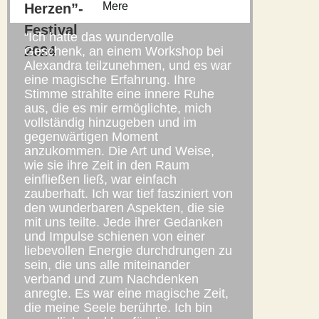
Mere
“Ich hatte das wundervolle
Geschenk, an einem Workshop bei
Alexandra teilzunehmen, und es war
eine magische Erfahrung. Ihre
Stimme strahlte eine innere Ruhe
aus, die es mir ermöglichte, mich
vollständig hinzugeben und im
gegenwärtigen Moment
anzukommen. Die Art und Weise,
wie sie ihre Zeit in den Raum
einfließen ließ, war einfach
zauberhaft. Ich war tief fasziniert von
den wunderbaren Aspekten, die sie
mit uns teilte. Jede ihrer Gedanken
und Impulse schienen von einer
liebevollen Energie durchdrungen zu
sein, die uns alle miteinander
verband und zum Nachdenken
anregte. Es war eine magische Zeit,
die meine Seele berührte. Ich bin