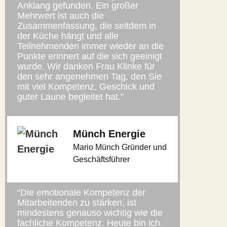
Anklang gefunden. Ein großer
Mehrwert ist auch die
Zusammenfassung, die seitdem in
der Küche hängt und alle
Teilnehmenden immer wieder an die
Punkte erinnert auf die sich geeinigt
wurde. Wir danken Frau Klinke für
den sehr angenehmen Tag, den Sie
mit viel Kompetenz, Geschick und
guter Laune begleitet hat.”
Münch Energie
Mario Münch Gründer und
Geschäftsführer
“Die emotionale Kompetenz der
Mitarbeitenden zu stärken, ist
mindestens genauso wichtig wie die
fachliche Kompetenz. Heute bin ich