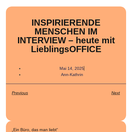
INSPIRIERENDE
MENSCHEN IM
INTERVIEW – heute mit
LieblingsOFFICE
Mai 14, 2025
Ann-Kathrin
Previous
Next
„Ein Büro, das man liebt“