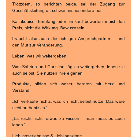
Trotzdem, so berichten beide, sei der Zugang zur
Geschäftsleitung oft schwer, insbesondere bei
Kaltakquise. Empfang oder Einkauf bewerten meist den
Preis, nicht die Wirkung. Bewusstsein
braucht also auch die richtigen Ansprechpartner – und
den Mut zur Veränderung.
Leben, was wir weitergeben
Was Sabrina und Christian täglich weitergeben, leben sie
auch selbst. Sie nutzen ihre eigenen
Produkte, bilden sich weiter, beraten mit Herz und
Verstand.
„Ich verkaufe nichts, was ich nicht selbst nutze. Das wäre
nicht authentisch.“
„Es reicht nicht, etwas zu wissen – man muss es auch
leben.“
Lieblingserlebnisse & Lieblingszitate