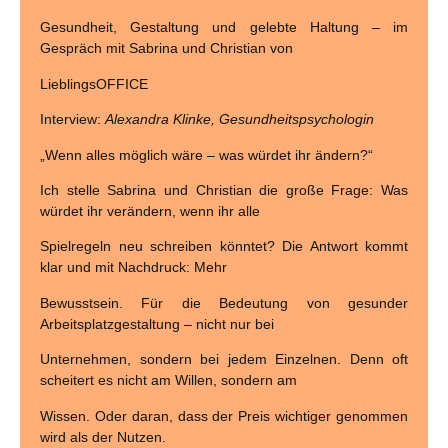
Gesundheit, Gestaltung und gelebte Haltung – im
Gespräch mit Sabrina und Christian von
LieblingsOFFICE
Interview:
Alexandra Klinke, Gesundheitspsychologin
„Wenn alles möglich wäre – was würdet ihr ändern?“
Ich stelle Sabrina und Christian die große Frage: Was
würdet ihr verändern, wenn ihr alle
Spielregeln neu schreiben könntet? Die Antwort kommt
klar und mit Nachdruck: Mehr
Bewusstsein. Für die Bedeutung von gesunder
Arbeitsplatzgestaltung – nicht nur bei
Unternehmen, sondern bei jedem Einzelnen. Denn oft
scheitert es nicht am Willen, sondern am
Wissen. Oder daran, dass der Preis wichtiger genommen
wird als der Nutzen.