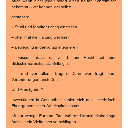
Auch wenn nicht jede:r sofort einen neuen Schreibtisch
bekommt – wir können viel selbst
gestalten:
– Stuhl und Monitor richtig einstellen
– öfter mal die Haltung wechseln
– Bewegung in den Alltag integrieren
– wissen, dass es z. B. ein Recht auf eine
Bildschirmarbeitsplatz-Brille gibt
– …und vor allem: fragen. Denn wer fragt, kann
Veränderungen anstoßen.
Und Arbeitgeber?
Investitionen in Gesundheit zahlen sich aus – mehrfach.
Ein ergonomischer Arbeitsplatz kostet
oft nur wenige Euro am Tag, während krankheitsbedingte
Ausfälle ein Vielfaches verschlingen.