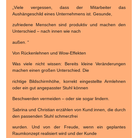
„Viele vergessen, dass der Mitarbeiter das
Aushängeschild eines Unternehmens ist. Gesunde,
zufriedene Menschen sind produktiv und machen den
Unterschied – nach innen wie nach
außen. “
Von Rückenlehnen und Wow-Effekten
Was viele nicht wissen: Bereits kleine Veränderungen
machen einen großen Unterschied. Die
richtige Bildschirmhöhe, korrekt eingestellte Armlehnen
oder ein gut angepasster Stuhl können
Beschwerden vermeiden – oder sie sogar lindern.
Sabrina und Christian erzählen von Kund:innen, die durch
den passenden Stuhl schmerzfrei
wurden. Und von der Freude, wenn ein geplantes
Raumkonzept realisiert wird und der Kunde