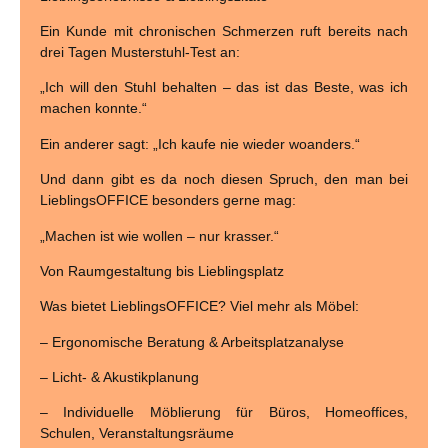
Ein Kunde mit chronischen Schmerzen ruft bereits nach
drei Tagen Musterstuhl-Test an:
„Ich will den Stuhl behalten – das ist das Beste, was ich
machen konnte.“
Ein anderer sagt: „Ich kaufe nie wieder woanders.“
Und dann gibt es da noch diesen Spruch, den man bei
LieblingsOFFICE besonders gerne mag:
„Machen ist wie wollen – nur krasser.“
Von Raumgestaltung bis Lieblingsplatz
Was bietet LieblingsOFFICE?
Viel mehr als Möbel:
– Ergonomische Beratung & Arbeitsplatzanalyse
– Licht- & Akustikplanung
– Individuelle Möblierung für Büros, Homeoffices,
Schulen, Veranstaltungsräume