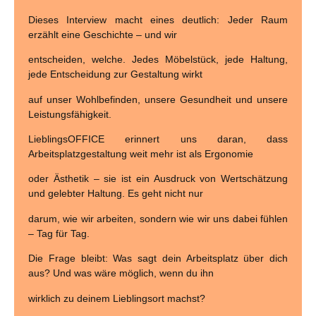
Dieses Interview macht eines deutlich: Jeder Raum
erzählt eine Geschichte – und wir
entscheiden, welche. Jedes Möbelstück, jede Haltung,
jede Entscheidung zur Gestaltung wirkt
auf unser Wohlbefinden, unsere Gesundheit und unsere
Leistungsfähigkeit.
LieblingsOFFICE erinnert uns daran, dass
Arbeitsplatzgestaltung weit mehr ist als Ergonomie
oder Ästhetik – sie ist ein Ausdruck von Wertschätzung
und gelebter Haltung. Es geht nicht nur
darum, wie wir arbeiten, sondern wie wir uns dabei fühlen
– Tag für Tag.
Die Frage bleibt: Was sagt dein Arbeitsplatz über dich
aus? Und was wäre möglich, wenn du ihn
wirklich zu deinem Lieblingsort machst?