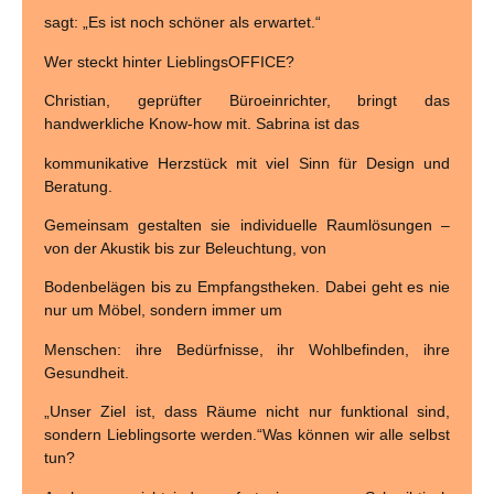
sagt: „Es ist noch schöner als erwartet.“
Wer steckt hinter LieblingsOFFICE?
Christian, geprüfter Büroeinrichter, bringt das
handwerkliche Know-how mit. Sabrina ist das
kommunikative Herzstück mit viel Sinn für Design und
Beratung.
Gemeinsam gestalten sie individuelle Raumlösungen –
von der Akustik bis zur Beleuchtung, von
Bodenbelägen bis zu Empfangstheken. Dabei geht es nie
nur um Möbel, sondern immer um
Menschen: ihre Bedürfnisse, ihr Wohlbefinden, ihre
Gesundheit.
„Unser Ziel ist, dass Räume nicht nur funktional sind,
sondern Lieblingsorte werden.“Was können wir alle selbst
tun?