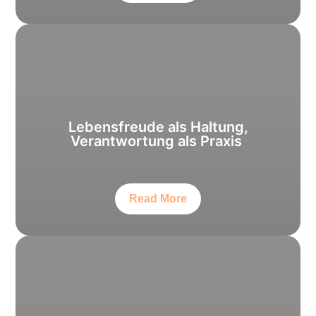
Lebensfreude als Haltung,
Verantwortung als Praxis
Read More