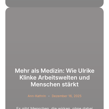
Mehr als Medizin: Wie Ulrike
Klinke Arbeitswelten und
Menschen stärkt
Ann-Kathrin
Dezember 16, 2025
Es gibt Menschen, die wirken, ohne dabei