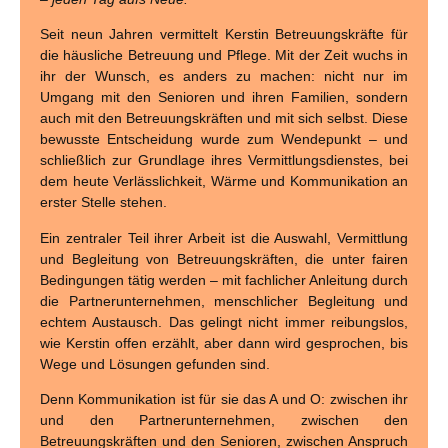
Seit neun Jahren vermittelt Kerstin Betreuungskräfte für
die häusliche Betreuung und Pflege. Mit der Zeit wuchs in
ihr der Wunsch, es anders zu machen: nicht nur im
Umgang mit den Senioren und ihren Familien, sondern
auch mit den Betreuungskräften und mit sich selbst. Diese
bewusste Entscheidung wurde zum Wendepunkt – und
schließlich zur Grundlage ihres Vermittlungsdienstes, bei
dem heute Verlässlichkeit, Wärme und Kommunikation an
erster Stelle stehen.
Ein zentraler Teil ihrer Arbeit ist die Auswahl, Vermittlung
und Begleitung von Betreuungskräften, die unter fairen
Bedingungen tätig werden – mit fachlicher Anleitung durch
die Partnerunternehmen, menschlicher Begleitung und
echtem Austausch. Das gelingt nicht immer reibungslos,
wie Kerstin offen erzählt, aber dann wird gesprochen, bis
Wege und Lösungen gefunden sind.
Denn Kommunikation ist für sie das A und O: zwischen ihr
und den Partnerunternehmen, zwischen den
Betreuungskräften und den Senioren, zwischen Anspruch