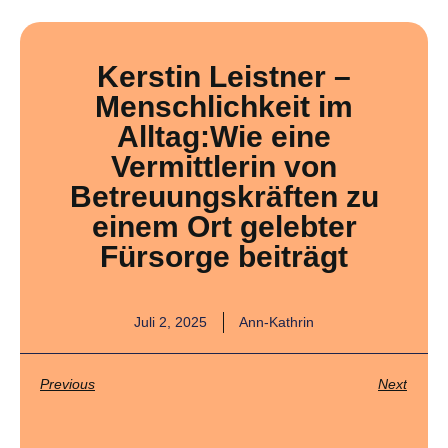
Kerstin Leistner –
Menschlichkeit im
Alltag:Wie eine
Vermittlerin von
Betreuungskräften zu
einem Ort gelebter
Fürsorge beiträgt
Juli 2, 2025
Ann-Kathrin
Previous
Next