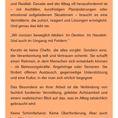
und Realität. Gerade weil der Alltag oft herausfordernd ist
– mit Ausfällen, kurzfristigen Planänderungen oder
emotional aufgeladenen Situationen – braucht es eine
Vermittlerin, die zuhört, reagiert und Lösungen ermöglicht.
Und genau das lebt sie.
„Wir müssen beweglich bleiben. Im Denken. Im Handeln.
Und auch im Umgang mit Fehlern.“
Kerstin ist keine Chefin, die alles vorgibt. Sondern eine,
die Verantwortung teilt und Vertrauen schenkt. Sie schafft
einen Rahmen, in dem Menschen sich entwickeln können
– ob Betreuungskräfte, Angehörige oder Senioren. Sie
fördert offenen Austausch, gegenseitige Unterstützung
und eine Kultur, in der man sich ehrlich begegnet.
Das Besondere an ihrer Arbeit ist die Verbindung von
fachlich fundierter Vermittlung, gelebter Achtsamkeit und
einem realistischen Blick auf das, was im Alltag tatsächlich
gebraucht wird.
Keine Schönfärberei. Keine Überforderung. Aber auch