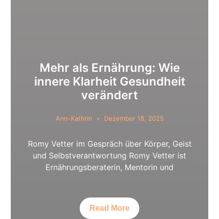
Mehr als Ernährung: Wie
innere Klarheit Gesundheit
verändert
Ann-Kathrin
Dezember 18, 2025
Romy Vetter im Gespräch über Körper, Geist
und Selbstverantwortung Romy Vetter ist
Ernährungsberaterin, Mentorin und
Read More