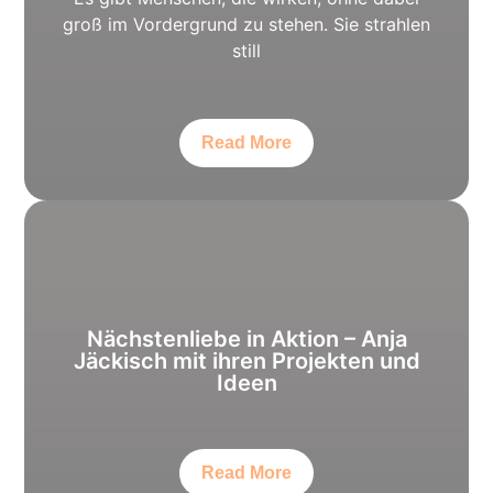
groß im Vordergrund zu stehen. Sie strahlen
still
Read More
Nächstenliebe in Aktion – Anja
Jäckisch mit ihren Projekten und
Ideen
Read More