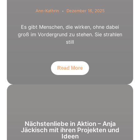
Ann-Kathrin
Dezember 16, 2025
Es gibt Menschen, die wirken, ohne dabei
groß im Vordergrund zu stehen. Sie strahlen
still
Read More
Nächstenliebe in Aktion – Anja
Jäckisch mit ihren Projekten und
Ideen