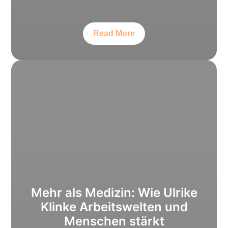
Read More
Mehr als Medizin: Wie Ulrike
Klinke Arbeitswelten und
Menschen stärkt