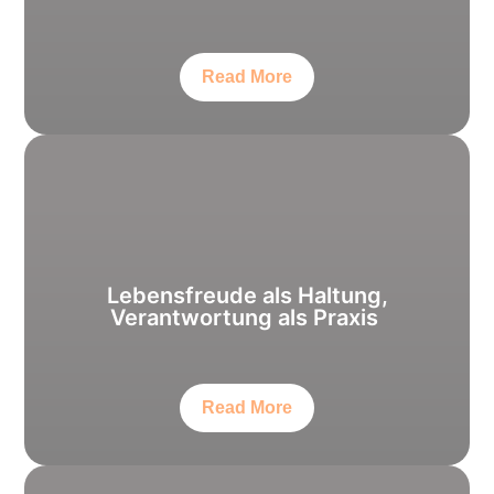
Read More
Lebensfreude als Haltung,
Verantwortung als Praxis
Read More