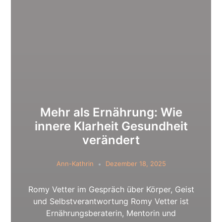
Mehr als Ernährung: Wie
innere Klarheit Gesundheit
verändert
Ann-Kathrin
Dezember 18, 2025
Romy Vetter im Gespräch über Körper, Geist
und Selbstverantwortung Romy Vetter ist
Ernährungsberaterin, Mentorin und